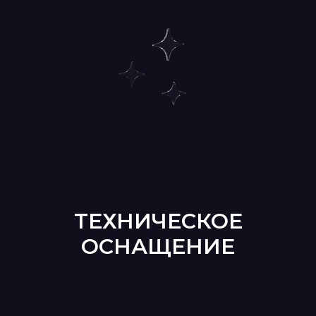
ТЕХНИЧЕСКОЕ
ОСНАЩЕНИЕ