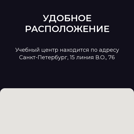
УДОБНОЕ
РАСПОЛОЖЕНИЕ
Учебный центр находится по адресу
Санкт-Петербург, 15 линия В.О., 76