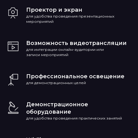
Проектор и экран
для удобства проведения презентационных
мероприятий
Возможность видеотрансляции
для интеграции онлайн-аудитории или
записи мероприятий
Профессиональное освещение
для демонстрационных целей
Демонстрационное
оборудование
для удобства проведения практических занятий