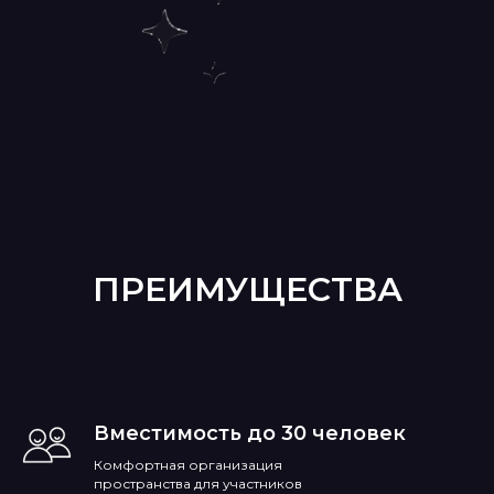
ПРЕИМУЩЕСТВА
Вместимость до 30 человек
Комфортная организация
пространства для участников