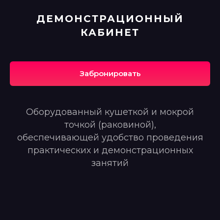
ДЕМОНСТРАЦИОННЫЙ
КАБИНЕТ
Забронировать
Оборудованный кушеткой и мокрой
точкой (раковиной),
обеспечивающей удобство проведения
практических и демонстрационных
занятий