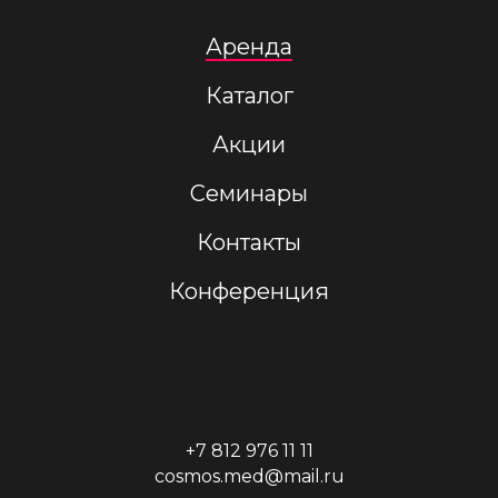
Аренда
Каталог
Акции
Семинары
Контакты
Конференция
+7 812 976 11 11
cosmos.med@mail.ru