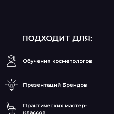
ПОДХОДИТ ДЛЯ:
Обучения косметологов
Презентаций Брендов
Практических мастер-
классов