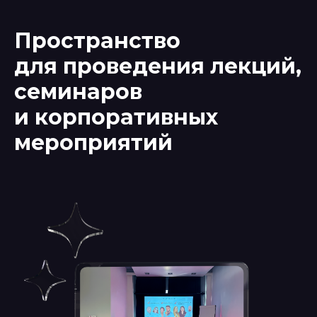
Пространство
для проведения лекций,
семинаров
и корпоративных
мероприятий