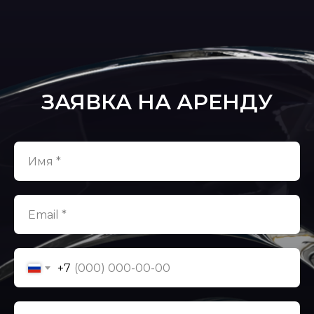
ЗАЯВКА НА АРЕНДУ
+7