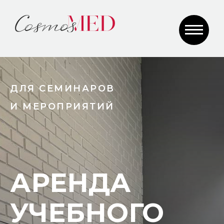
ДЛЯ СЕМИНАРОВ
И МЕРОПРИЯТИЙ
АРЕНДА
УЧЕБНОГО