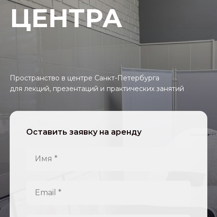
ЦЕНТРА
Пространство в центре Санкт-Петербурга
для лекций, презентаций и практических занятий
Оставить заявку на аренду
Имя *
Email *