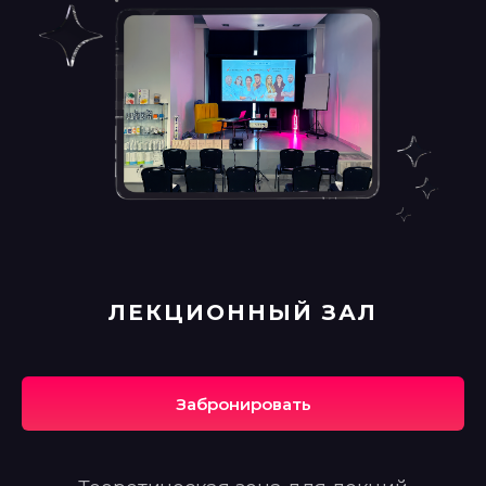
ЛЕКЦИОННЫЙ ЗАЛ
Забронировать