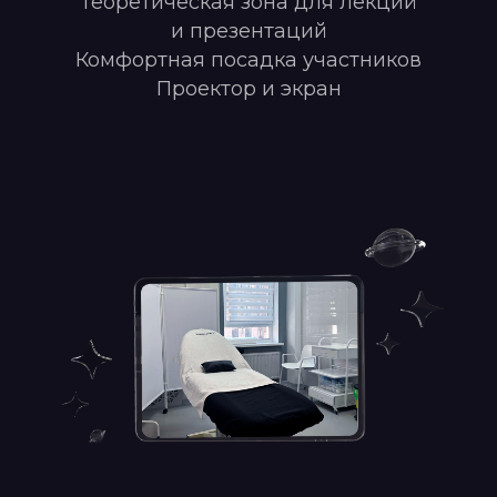
Теоретическая зона для лекций
и презентаций
Комфортная посадка участников
Проектор и экран