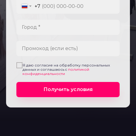
+7
Город *
Промокод (если есть)
Я даю согласие на обработку персональных
данных и соглашаюсь c
политикой
конфиденциальности
Получить условия