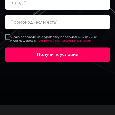
Я даю согласие на обработку персональных данных
и соглашаюсь c
политикой конфиденциальности
Получить условия