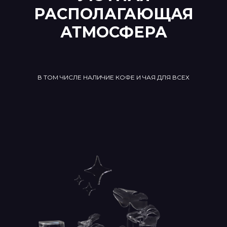
РАСПОЛАГАЮЩАЯ
АТМОСФЕРА
В ТОМ ЧИСЛЕ НАЛИЧИЕ КОФЕ И ЧАЯ ДЛЯ ВСЕХ