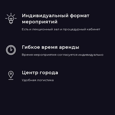
Индивидуальный формат
мероприятий
Есть и лекционный зал и процедурный кабинет
Гибкое время аренды
Время мероприятия согласуется индивидуально
Центр города
Удобная логистика