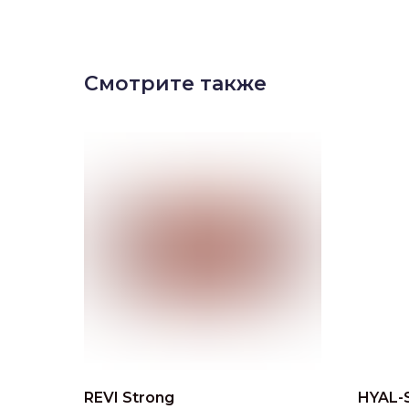
Смотрите также
REVI Strong
HYAL-