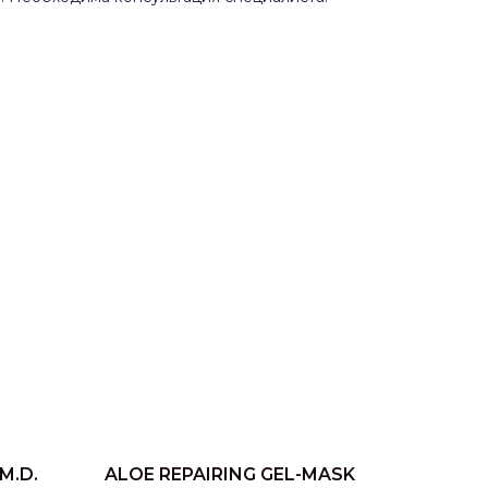
 M.D.
ALOE REPAIRING GEL-MASK