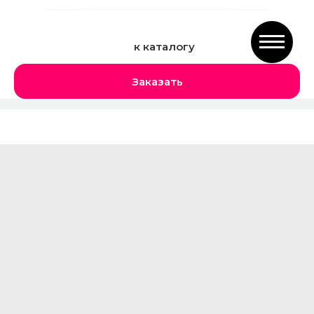
к каталогу
Заказать