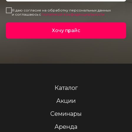
Я даю согласие на обработку персональных данных
и соглашаюсь c
политикой конфиденциальности
Хочу прайс
Каталог
Акции
Семинары
Аренда