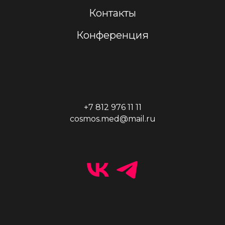
Контакты
Конференция
+7 812 976 11 11
cosmos.med@mail.ru