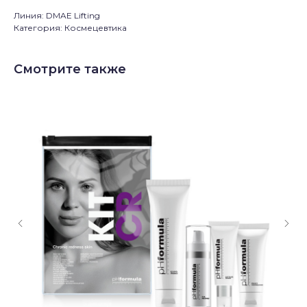
Линия: DMAE Lifting
Категория: Космецевтика
Смотрите также