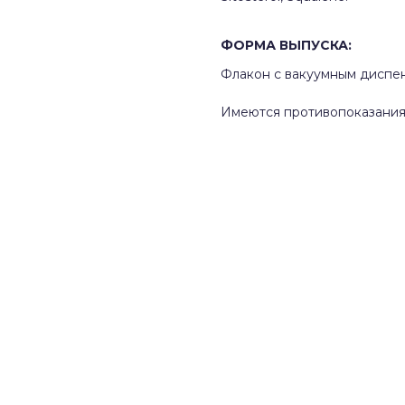
ФОРМА ВЫПУСКА
:
Флакон с вакуумным диспен
Имеются противопоказания.