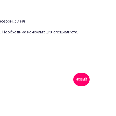
сером, 30 мл
 Необходима консультация специалиста.
НОВЫЙ