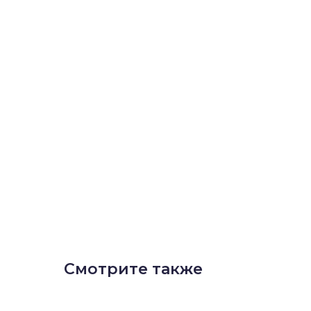
Смотрите также