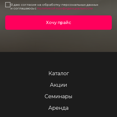
Я даю согласие на обработку персональных данных
и соглашаюсь c
политикой конфиденциальности
Хочу прайс
Каталог
Акции
Семинары
Аренда