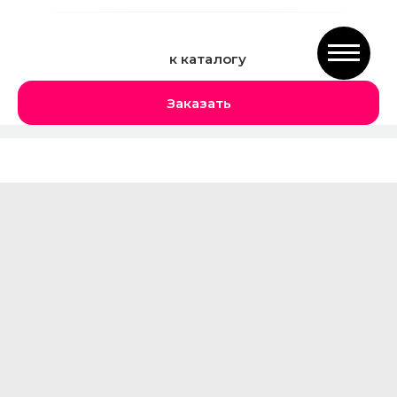
к каталогу
Заказать