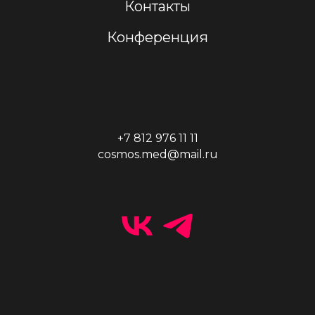
Контакты
Конференция
+7 812 976 11 11
cosmos.med@mail.ru