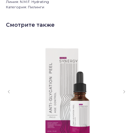
Линия: N.M.F. Hydrating
Категория: Пилинги
Смотрите также