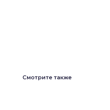
Смотрите также