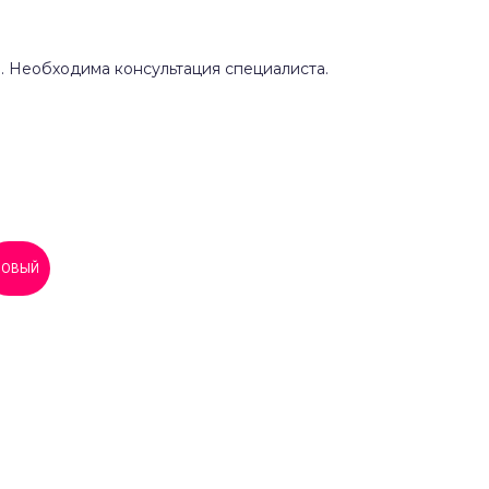
 Необходима консультация специалиста.
НОВЫЙ