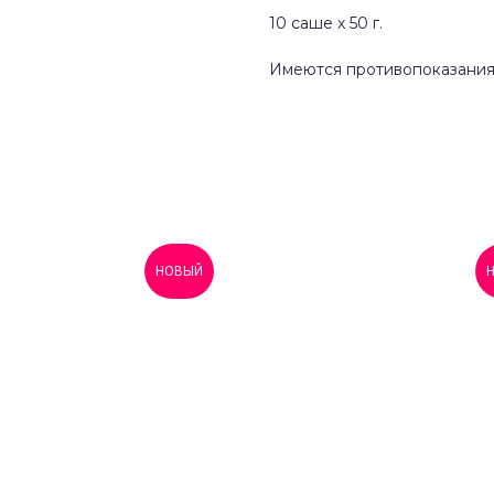
10 саше х 50 г.
Имеются противопоказания.
НОВЫЙ