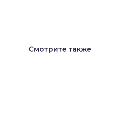
Смотрите также