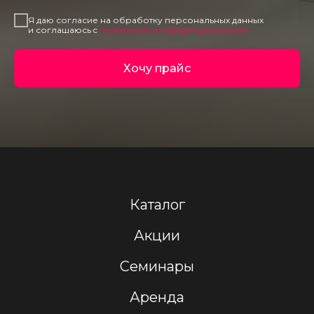
Я даю согласие на обработку персональных данных
и соглашаюсь c
политикой конфиденциальности
Хочу прайс
Каталог
Акции
Семинары
Аренда