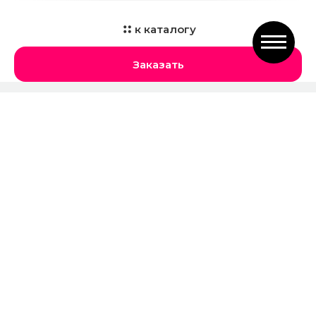
к каталогу
Заказать