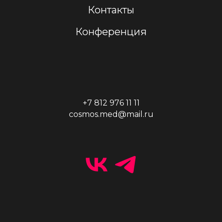
Контакты
Конференция
+7 812 976 11 11
cosmos.med@mail.ru