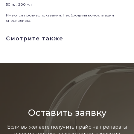
50 мл, 200 мл
Имеются противопоказания. Необходима консультация
специалиста.
Смотрите также
Оставить заявку
Если вы желаете получить прайс на препараты
и космецевтику, а также подать заявку на