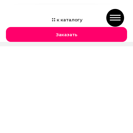
к каталогу
Заказать