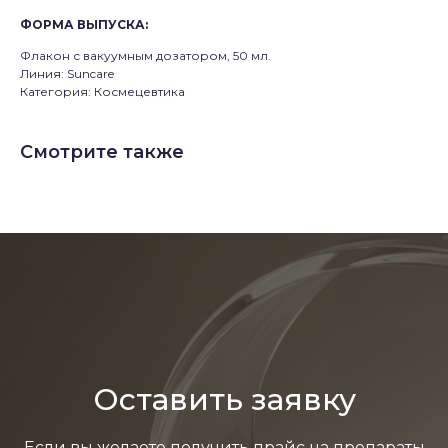
ФОРМА ВЫПУСКА
:
Флакон с вакуумным дозатором, 50 мл.
Линия: Suncare
Категория: Космецевтика
Смотрите также
Оставить заявку
Если вы желаете получить прайс на препараты