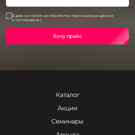
Я даю согласие на обработку персональных данных
и соглашаюсь c
политикой конфиденциальности
Хочу прайс
Каталог
Акции
Семинары
Аренда