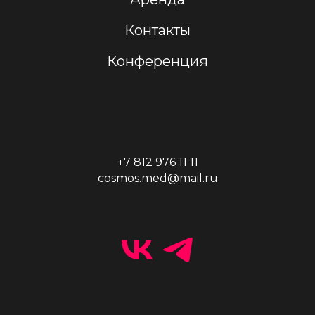
Контакты
Конференция
+7 812 976 11 11
cosmos.med@mail.ru