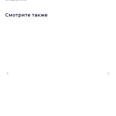
Смотрите также