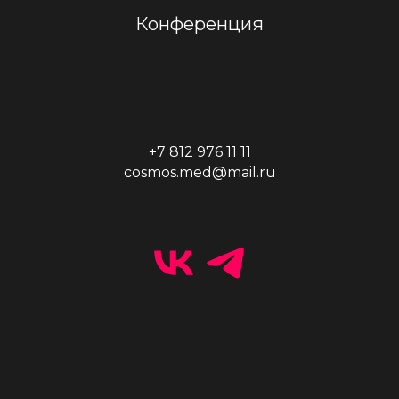
Конференция
+7 812 976 11 11
cosmos.med@mail.ru