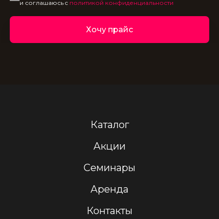
и соглашаюсь c
политикой конфиденциальности
Хочу прайс
Каталог
Акции
Семинары
Аренда
Контакты