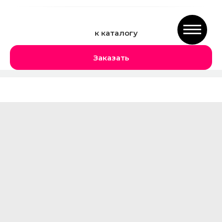
к каталогу
Заказать