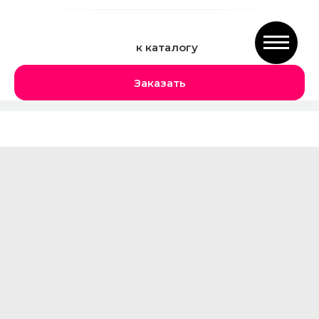
к каталогу
Заказать