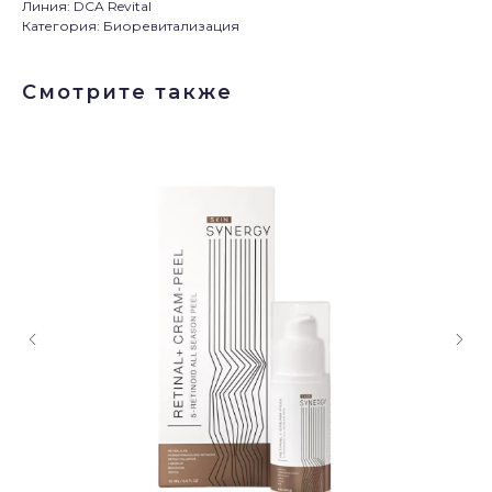
Линия: DCA Revital
Категория: Биоревитализация
Смотрите также