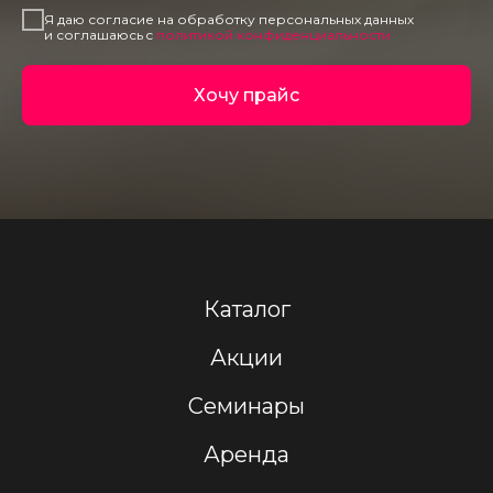
Я даю согласие на обработку персональных данных
и соглашаюсь c
политикой конфиденциальности
Хочу прайс
Каталог
Акции
Семинары
Аренда