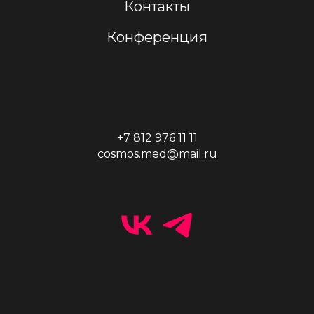
Контакты
Конференция
+7 812 976 11 11
cosmos.med@mail.ru