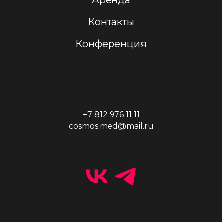
Аренда
Контакты
Конференция
+7 812 976 11 11
cosmos.med@mail.ru