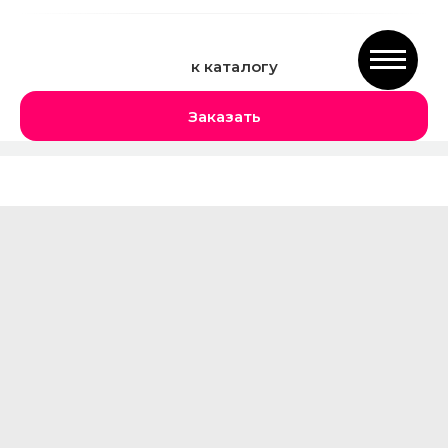
к каталогу
Заказать