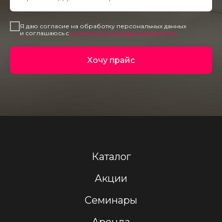
Я даю согласие на обработку персональных данных
и соглашаюсь c
политикой конфиденциальности
Хочу прайс
Каталог
Акции
Семинары