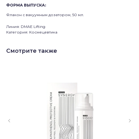
ФОРМА ВЫПУСКА
:
Флакон с вакуумным дозатором, 50 мл.
Линия: DMAE Lifting
Категория: Космецевтика
Смотрите также