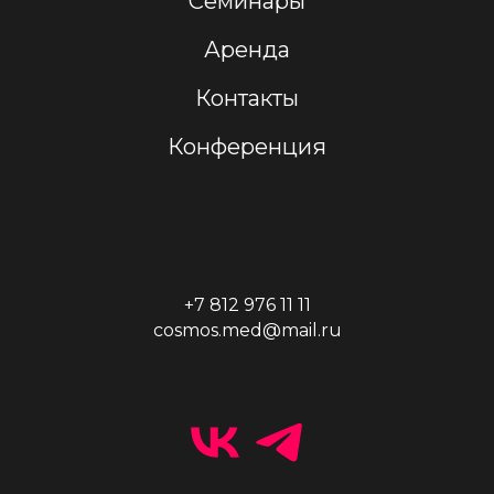
Семинары
Аренда
Контакты
Конференция
+7 812 976 11 11
cosmos.med@mail.ru