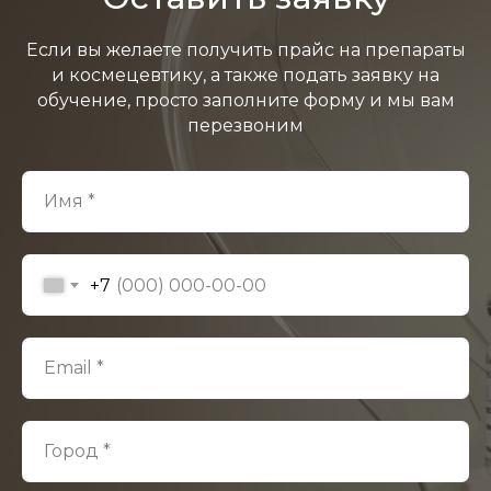
Если вы желаете получить прайс на препараты
и космецевтику, а также подать заявку на
обучение, просто заполните форму и мы вам
перезвоним
Имя *
+7
Email *
Город *