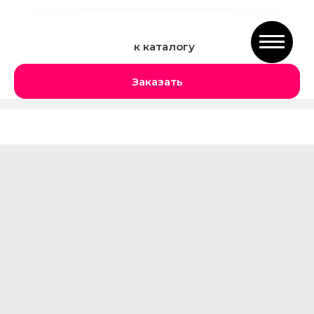
к каталогу
Заказать