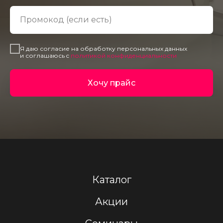
Промокод (если есть)
Я даю согласие на обработку персональных данных
и соглашаюсь c
политикой конфиденциальности
Хочу прайс
Каталог
Акции